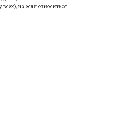
 всех), но если относиться