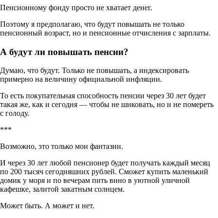
Пенсионному фонду просто не хватает денег.
Поэтому я предполагаю, что будут повышать не только
пенсионный возраст, но и пенсионные отчисления с зарплаты.
А будут ли повышать пенсии?
Думаю, что будут. Только не повышать, а индексировать
примерно на величину официальной инфляции.
То есть покупательная способность пенсии через 30 лет будет
такая же, как и сегодня — чтобы не шиковать, но и не помереть
с голоду.
***
Возможно, это только мои фантазии.
И через 30 лет любой пенсионер будет получать каждый месяц
по 200 тысяч сегодняшних рублей. Сможет купить маленький
домик у моря и по вечерам пить вино в уютной уличной
кафешке, залитой закатным солнцем.
Может быть. А может и нет.