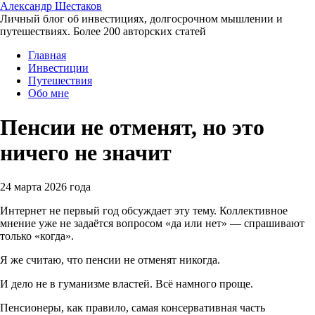
Александр Шестаков
Личный блог об инвестициях, долгосрочном мышлении и
путешествиях. Более 200 авторских статей
Главная
Инвестиции
Путешествия
Обо мне
Пенсии не отменят, но это
ничего не значит
24 марта 2026 года
Интернет не первый год обсуждает эту тему. Коллективное
мнение уже не задаётся вопросом «да или нет» — спрашивают
только «когда».
Я же считаю, что пенсии не отменят никогда.
И дело не в гуманизме властей. Всё намного проще.
Пенсионеры, как правило, самая консервативная часть