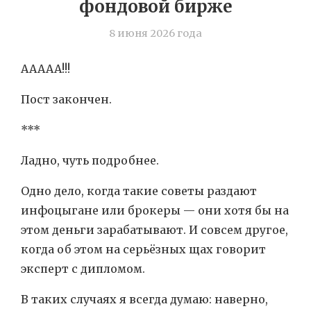
фондовой бирже
8 июня 2026 года
ААААА!!!
Пост закончен.
***
Ладно, чуть подробнее.
Одно дело, когда такие советы раздают
инфоцыгане или брокеры — они хотя бы на
этом деньги зарабатывают. И совсем другое,
когда об этом на серьёзных щах говорит
эксперт с дипломом.
В таких случаях я всегда думаю: наверно,