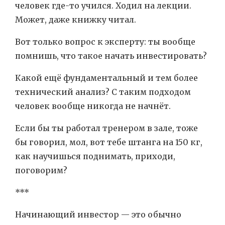
человек где-то учился. Ходил на лекции.
Может, даже книжку читал.
Вот только вопрос к эксперту: ты вообще
помнишь, что такое начать инвестировать?
Какой ещё фундаментальный и тем более
технический анализ? С таким подходом
человек вообще никогда не начнёт.
Если бы ты работал тренером в зале, тоже
бы говорил, мол, вот тебе штанга на 150 кг,
как научишься поднимать, приходи,
поговорим?
***
Начинающий инвестор — это обычно