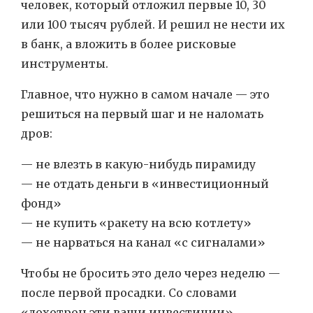
человек, который отложил первые 10, 30
или 100 тысяч рублей. И решил не нести их
в банк, а вложить в более рисковые
инструменты.
Главное, что нужно в самом начале — это
решиться на первый шаг и не наломать
дров:
— не влезть в какую-нибудь пирамиду
— не отдать деньги в «инвестиционный
фонд»
— не купить «ракету на всю котлету»
— не нарваться на канал «с сигналами»
Чтобы не бросить это дело через неделю —
после первой просадки. Со словами
«лохотрон эти ваши инвестиции»