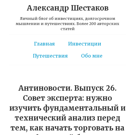
Александр Шестаков
Личный блог об инвестициях, долгосрочном
мышлении и путешествиях. Более 200 авторских
статей
Главная
Инвестиции
Путешествия
Обо мне
Антиновости. Выпуск 26.
Совет эксперта: нужно
изучить фундаментальный и
технический анализ перед
тем, как начать торговать на