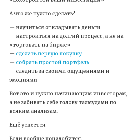
А что же нужно сделать?
— научиться откладывать деньги
— настроиться на долгий процесс, а не на
«торговать на бирже»
—
сделать первую покупку
—
собрать простой портфель
— следить за своими ощущениями и
эмоциями
Вот это и нужно начинающим инвесторам,
а не забивать себе голову талмудами по
всяким анализам.
Ещё успеется.
Если вообще понадобится.