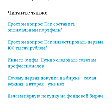
Читайте также
Простой вопрос: Как составить
оптимальный портфель?
Простой вопрос: Как инвестировать первые
100 тысяч рублей?
Инвест-мифы. Нужно следовать советам
профессионалов
Почему первая покупка на бирже - самая
важная, а вторая - уже нет
Делаем первую покупку на фондовой бирже