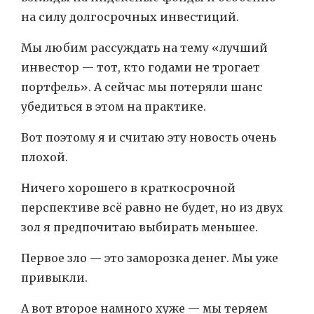
на силу долгосрочных инвестиций.
Мы любим рассуждать на тему «лучший
инвестор — тот, кто годами не трогает
портфель». А сейчас мы потеряли шанс
убедиться в этом на практике.
Вот поэтому я и считаю эту новость очень
плохой.
Ничего хорошего в краткосрочной
перспективе всё равно не будет, но из двух
зол я предпочитаю выбирать меньшее.
Первое зло — это заморозка денег. Мы уже
привыкли.
А вот второе намного хуже — мы теряем