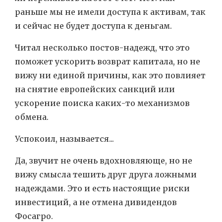
раньше мы не имели доступа к активам, так
и сейчас не будет доступа к деньгам.
Читал несколько постов-надежд, что это
поможет ускорить возврат капитала, но не
вижу ни единой причины, как это повлияет
на снятие европейских санкций или
ускорение поиска каких-то механизмов
обмена.
Успокоил, называется...
Да, звучит не очень вдохновляюще, но не
вижу смысла тешить друг друга ложными
надеждами. Это и есть настоящие риски
инвестиций, а не отмена дивидендов
Фосагро.