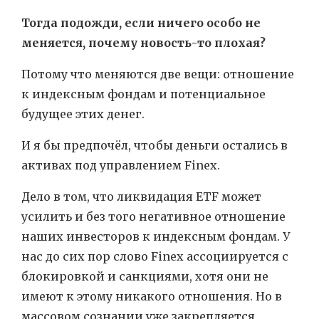
Тогда подожди, если ничего особо не
меняется, почему новость-то плохая?
Потому что меняются две вещи: отношение
к индексным фондам и потенциальное
будущее этих денег.
И я бы предпочёл, чтобы деньги остались в
активах под управлением Finex.
Дело в том, что ликвидация ETF может
усилить и без того негативное отношение
наших инвесторов к индексным фондам. У
нас до сих пор слово Finex ассоциируется с
блокировкой и санкциями, хотя они не
имеют к этому никакого отношения. Но в
массовом сознании уже закрепляется