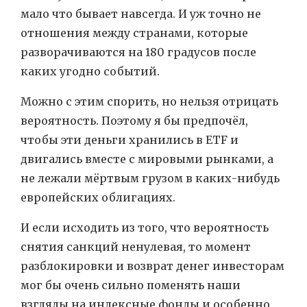
мало что бывает навсегда. И уж точно не
отношения между странами, которые
разворачиваются на 180 градусов после
каких угодно событий.
Можно с этим спорить, но нельзя отрицать
вероятность. Поэтому я бы предпочёл,
чтобы эти деньги хранились в ETF и
двигались вместе с мировыми рынками, а
не лежали мёртвым грузом в каких-нибудь
европейских облигациях.
И если исходить из того, что вероятность
снятия санкций ненулевая, то момент
разблокировки и возврат денег инвесторам
мог бы очень сильно поменять наши
взгляды на индексные фонды и особенно