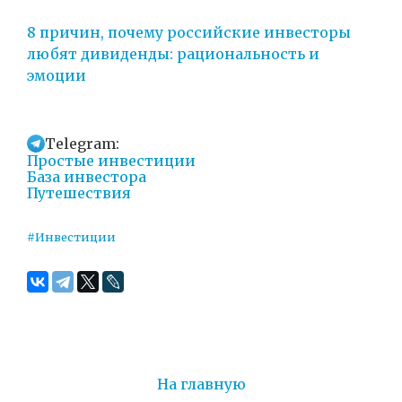
8 причин, почему российские инвесторы
любят дивиденды: рациональность и
эмоции
Telegram:
Простые инвестиции
База инвестора
Путешествия
#Инвестиции
На главную