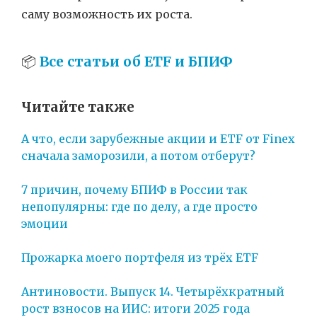
саму возможность их роста.
📦
Все статьи об ETF и БПИФ
Читайте также
А что, если зарубежные акции и ETF от Finex
сначала заморозили, а потом отберут?
7 причин, почему БПИФ в России так
непопулярны: где по делу, а где просто
эмоции
Прожарка моего портфеля из трёх ETF
Антиновости. Выпуск 14. Четырёхкратный
рост взносов на ИИС: итоги 2025 года