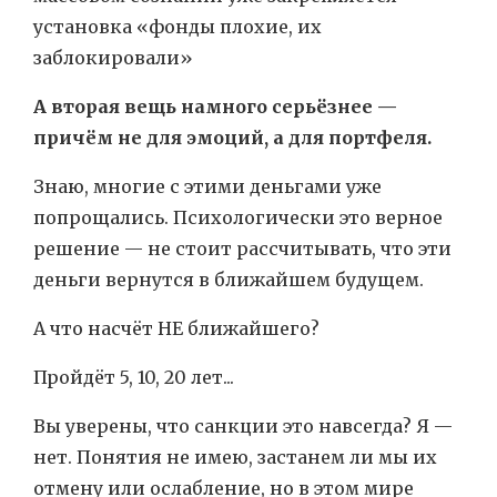
установка «фонды плохие, их
заблокировали»
А вторая вещь намного серьёзнее —
причём не для эмоций, а для портфеля.
Знаю, многие с этими деньгами уже
попрощались. Психологически это верное
решение — не стоит рассчитывать, что эти
деньги вернутся в ближайшем будущем.
А что насчёт НЕ ближайшего?
Пройдёт 5, 10, 20 лет...
Вы уверены, что санкции это навсегда? Я —
нет. Понятия не имею, застанем ли мы их
отмену или ослабление, но в этом мире