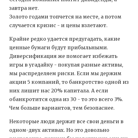
завтра нет.
Золото годами топчется на месте, а потом
случается кризис - и цены взлетают.
Крайне редко удается предугадать, какие
ценные бумаги будут прибыльными.
Диверсификация же помогает избежать
игры в угадайку - покупая разные активы,
мы распределяем риски. Если мы держим
акции 5 компаний, то банкротство одной из
них лишит нас 20% капитала. А если
обанкротится одна из 30 - то это всего 3%.
Чем больше вариантов, тем безопаснее.
Некоторые люди держат все свои деньги в
одном-двух активах. Но это довольно