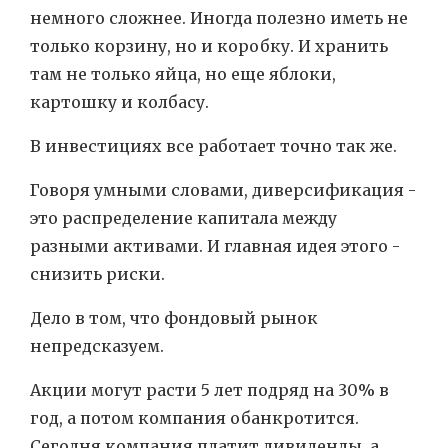
немного сложнее. Иногда полезно иметь не
только корзину, но и коробку. И хранить
там не только яйца, но еще яблоки,
картошку и колбасу.
В инвестициях все работает точно так же.
Говоря умными словами, диверсификация -
это распределение капитала между
разными активами. И главная идея этого -
снизить риски.
Дело в том, что фондовый рынок
непредсказуем.
Акции могут расти 5 лет подряд на 30% в
год, а потом компания обанкротится.
Сегодня компания платит дивиденды, а