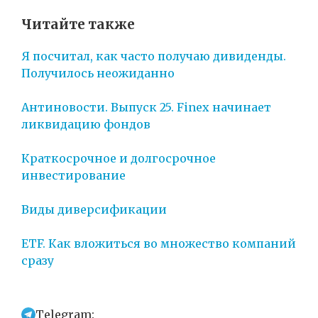
Читайте также
Я посчитал, как часто получаю дивиденды.
Получилось неожиданно
Антиновости. Выпуск 25. Finex начинает
ликвидацию фондов
Краткосрочное и долгосрочное
инвестирование
Виды диверсификации
ETF. Как вложиться во множество компаний
сразу
Telegram: