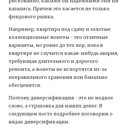
рискованно, какими бы надежными они ни
казались. Причем это касается не только
фондового рынка.
Например, квартира под сдачу и золотые
коллекционные монеты - это отличные
варианты, но ровно до тех пор, пока в
квартире не случится какая-нибудь авария,
требующая длительного и дорогого
ремонта, а монеты не испортятся из-за
неправильного хранения или банально
обесценятся.
Поэтому диверсификация - это не модное
слово, а страховка для наших денег. В
следующем посте подробнее поговорим о
видах диверсификации.