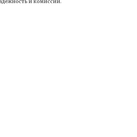
надежность и комиссии.