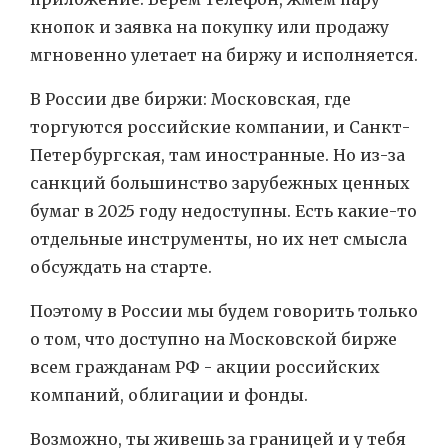
кнопок и заявка на покупку или продажу
мгновенно улетает на биржу и исполняется.
В России две биржи: Московская, где
торгуются российские компании, и Санкт-
Петербургская, там иностранные. Но из-за
санкций большинство зарубежных ценных
бумаг в 2025 году недоступны. Есть какие-то
отдельные инструменты, но их нет смысла
обсуждать на старте.
Поэтому в России мы будем говорить только
о том, что доступно на Московской бирже
всем гражданам РФ - акции российских
компаний, облигации и фонды.
Возможно, ты живешь за границей и у тебя