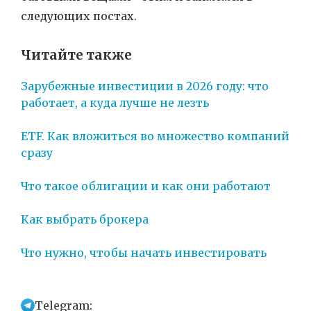
следующих постах.
Читайте также
Зарубежные инвестиции в 2026 году: что
работает, а куда лучше не лезть
ETF. Как вложиться во множество компаний
сразу
Что такое облигации и как они работают
Как выбрать брокера
Что нужно, чтобы начать инвестировать
Telegram: