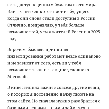
есть доступ к ценным бумагам всего мира.
Или ты читаешь этот пост из будущего,
когда они снова стали доступны в России.
Отлично, поздравляю, у тебя больше
возможностей, чем у жителей России в 2025
году.
Впрочем, базовые принципы
инвестирования работают везде одинаково
и не зависят от того, есть ли у тебя
возможность купить акцию условного
Microsoft.
В инвестициях важнее совсем другие вещи,
о которых я постепенно начну писать на
этом сайте. Но сначала нужно разобраться с
базовыми вещами - этим и займемся в