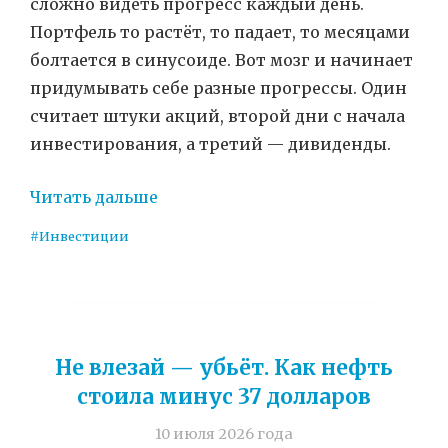
сложно видеть прогресс каждый день.
Портфель то растёт, то падает, то месяцами
болтается в синусоиде. Вот мозг и начинает
придумывать себе разные прогрессы. Один
считает штуки акций, второй дни с начала
инвестирования, а третий — дивиденды.
Читать дальше
#Инвестиции
Не влезай — убьёт. Как нефть
стоила минус 37 долларов
10 июля 2026 года