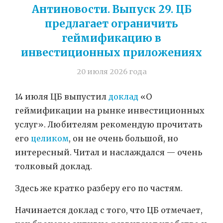
Антиновости. Выпуск 29. ЦБ
предлагает ограничить
геймификацию в
инвестиционных приложениях
20 июля 2026 года
14 июля ЦБ выпустил
доклад
«О
геймификации на рынке инвестиционных
услуг». Любителям рекомендую прочитать
его
целиком
, он не очень большой, но
интересный. Читал и наслаждался — очень
толковый доклад.
Здесь же кратко разберу его по частям.
Начинается доклад с того, что ЦБ отмечает,