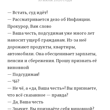
— Встать, суд идёт!
— Рассматривается дело об Инфляции.
Прокурор, Вам слово
— Ваша честь, подсудимая уже много лет
наносит ущерб гражданам. Из-за неё
дорожают продукты, квартиры,
автомобили. Она обесценивает зарплаты,
пенсии и сбережения. Прошу признать её
виновной
— Подсудимая!
— Чё?
— Не чё, а «да, Ваша честь»! Вы признаете,
что всё сказанное — правда?
— Да, Ваша честь
— Значит, Вы признаёте себя виновной?