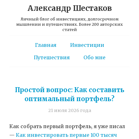
Александр Шестаков
Личный блог об инвестициях, долгосрочном
мышлении и путешествиях. Более 200 авторских
статей
Главная
Инвестиции
Путешествия
Обо мне
Простой вопрос: Как составить
оптимальный портфель?
21 июля 2026 года
Как собрать первый портфель, я уже писал
—
Как инвестировать первые 100 тысяч