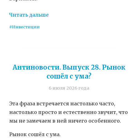
Читать дальше
#Инвестиции
Антиновости. Выпуск 28. Рынок
сошёл с ума?
6 июля 2026 года
Эта фраза встречается настолько часто,
настолько просто и естественно звучит, что
мы не замечаем в ней ничего особенного.
Рынок сошёл с ума.