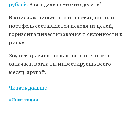
рублей
. А вот дальше-то что делать?
В книжках пишут, что инвестиционный
портфель составляется исходя из целей,
горизонта инвестирования и склонности к
риску.
Звучит красиво, но как понять, что это
означает, когда ты инвестируешь всего
месяц-другой.
Читать дальше
#Инвестиции