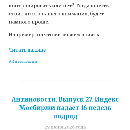
контролировать или нет? Тогда понять,
стоит ли это нашего внимания, будет
намного проще.
Например, на что мы можем влиять:
Читать дальше
#Инвестиции
Антиновости. Выпуск 27. Индекс
Мосбиржи падает 16 недель
подряд
29 июня 2026 года