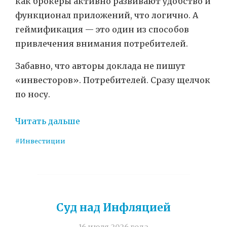
как брокеры активно развивают удобство и
функционал приложений, что логично. А
геймификация — это один из способов
привлечения внимания потребителей.
Забавно, что авторы доклада не пишут
«инвесторов». Потребителей. Сразу щелчок
по носу.
Читать дальше
#Инвестиции
Суд над Инфляцией
16 июля 2026 года