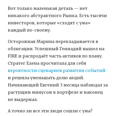
Вот только маленькая деталь — нет
никакого абстрактного Рынка. Есть тысячи
инвесторов, которые «сходят с ума»
каждый по-своему.
Осторожная Марина перекладывается в
облигации. Успешный Геннадий вышел на
FIRE и распродаёт часть активов по плану.
Стратег Елена просчитала для себя
вероятности сценариев развития событий
и решила уменьшать долю акций.
Начинающий Евгений 3 месяца наблюдал за
растущим минусом в портфеле и наконец
не выдержал.
А точно ли все эти люди сошли с ума?