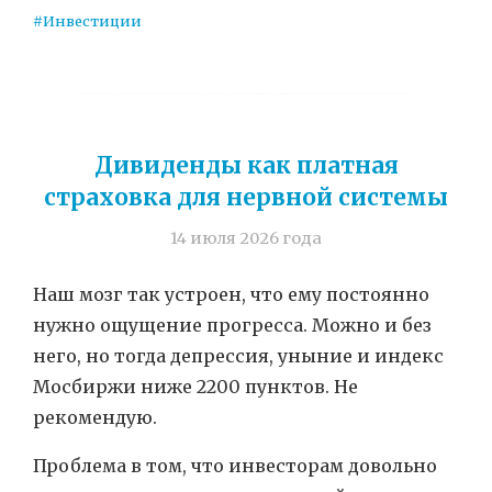
#Инвестиции
Дивиденды как платная
страховка для нервной системы
14 июля 2026 года
Наш мозг так устроен, что ему постоянно
нужно ощущение прогресса. Можно и без
него, но тогда депрессия, уныние и индекс
Мосбиржи ниже 2200 пунктов. Не
рекомендую.
Проблема в том, что инвесторам довольно