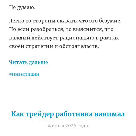
Не думаю.
Легко со стороны сказать, что это безумие.
Но если разобраться, то выяснится, что
каждый действует рационально в рамках
своей стратегии и обстоятельств.
Читать дальше
#Инвестиции
Как трейдер работника нанимал
4 июля 2026 года