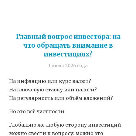
Главный вопрос инвестора: на
что обращать внимание в
инвестициях?
1 июля 2026 года
На инфляцию или курс валют?
На ключевую ставку или налоги?
На регулярность или объём вложений?
Но это всё частности.
Глобально же любую сторону инвестиций
можно свести к вопросу: можно это