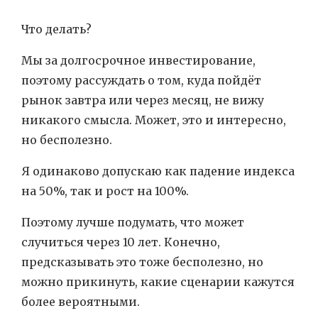
Что делать?
Мы за долгосрочное инвестирование,
поэтому рассуждать о том, куда пойдёт
рынок завтра или через месяц, не вижу
никакого смысла. Может, это и интересно,
но бесполезно.
Я одинаково допускаю как падение индекса
на 50%, так и рост на 100%.
Поэтому лучше подумать, что может
случиться через 10 лет. Конечно,
предсказывать это тоже бесполезно, но
можно прикинуть, какие сценарии кажутся
более вероятными.