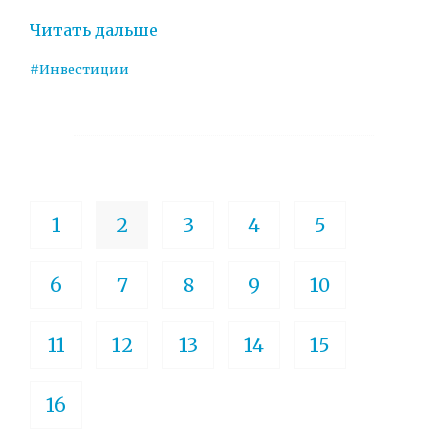
Читать дальше
#Инвестиции
1
2
3
4
5
6
7
8
9
10
11
12
13
14
15
16