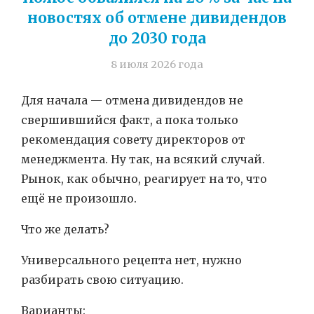
новостях об отмене дивидендов
до 2030 года
8 июля 2026 года
Для начала — отмена дивидендов не
свершившийся факт, а пока только
рекомендация совету директоров от
менеджмента. Ну так, на всякий случай.
Рынок, как обычно, реагирует на то, что
ещё не произошло.
Что же делать?
Универсального рецепта нет, нужно
разбирать свою ситуацию.
Варианты: