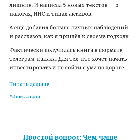
лишние. И написал 5 новых текстов — о
налогах, ИИС и типах активов.
А ещё добавил больше личных наблюдений
и рассказов, как я пришёл к своему подходу.
Фактически получилась книга в формате
телеграм-канала. Для тех, кто хочет начать
инвестировать и не сойти с ума по дороге.
Читать дальше
#Инвестиции
Простой вопрос: Чем чаще