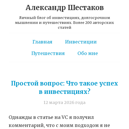
Александр Шестаков
Личный блог об инвестициях, долгосрочном
мышлении и путешествиях. Более 200 авторских
статей
Главная
Инвестиции
Путешествия
Обо мне
Простой вопрос: Что такое успех
в инвестициях?
12 марта 2026 года
Однажды в статье на VC я получил
комментарий, что с моим подходом я не