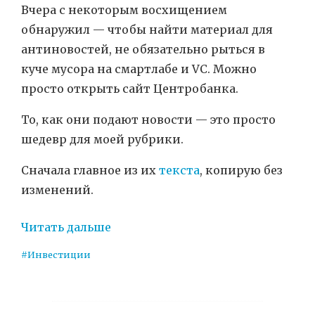
Вчера с некоторым восхищением
обнаружил — чтобы найти материал для
антиновостей, не обязательно рыться в
куче мусора на смартлабе и VC. Можно
просто открыть сайт Центробанка.
То, как они подают новости — это просто
шедевр для моей рубрики.
Сначала главное из их
текста
, копирую без
изменений.
Читать дальше
#Инвестиции