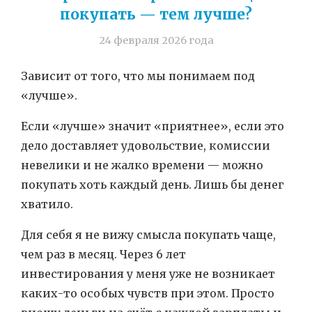
покупать — тем лучше?
24 февраля 2026 года
Зависит от того, что мы понимаем под
«лучше».
Если «лучше» значит «приятнее», если это
дело доставляет удовольствие, комиссии
невелики и не жалко времени — можно
покупать хоть каждый день. Лишь бы денег
хватило.
Для себя я не вижу смысла покупать чаще,
чем раз в месяц. Через 6 лет
инвестирования у меня уже не возникает
каких-то особых чувств при этом. Просто