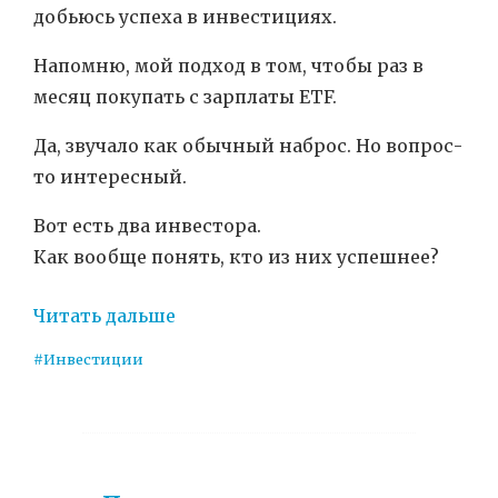
добьюсь успеха в инвестициях.
Напомню, мой подход в том, чтобы раз в
месяц покупать с зарплаты ETF.
Да, звучало как обычный наброс. Но вопрос-
то интересный.
Вот есть два инвестора.
Как вообще понять, кто из них успешнее?
Читать дальше
#Инвестиции