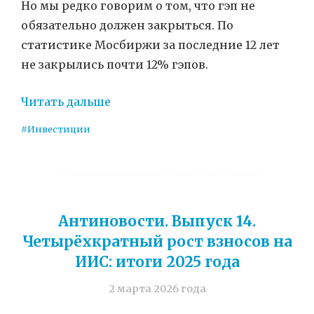
Но мы редко говорим о том, что гэп не
обязательно должен закрыться. По
статистике Мосбиржи за последние 12 лет
не закрылись почти 12% гэпов.
Читать дальше
#Инвестиции
Антиновости. Выпуск 14.
Четырёхкратный рост взносов на
ИИС: итоги 2025 года
2 марта 2026 года