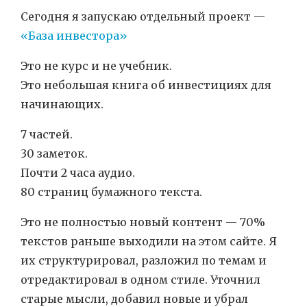
Сегодня я запускаю отдельный проект —
«База инвестора»
Это не курс и не учебник.
Это небольшая книга об инвестициях для
начинающих.
7 частей.
30 заметок.
Почти 2 часа аудио.
80 страниц бумажного текста.
Это не полностью новый контент — 70%
текстов раньше выходили на этом сайте. Я
их структурировал, разложил по темам и
отредактировал в одном стиле. Уточнил
старые мысли, добавил новые и убрал