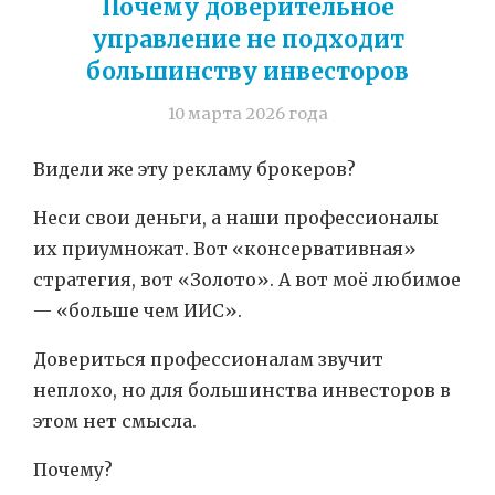
Почему доверительное
управление не подходит
большинству инвесторов
10 марта 2026 года
Видели же эту рекламу брокеров?
Неси свои деньги, а наши профессионалы
их приумножат. Вот «консервативная»
стратегия, вот «Золото». А вот моё любимое
— «больше чем ИИС».
Довериться профессионалам звучит
неплохо, но для большинства инвесторов в
этом нет смысла.
Почему?