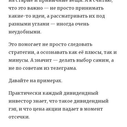
на старые и привычные вещи. А я считаю,
что это важно — не просто принимать
какие-то идеи, а рассматривать их под
разными углами — иногда очень
неудобными.
Это помогает не просто следовать
стратегии, а осознавать как её плюсы, так и
минусы. А значит — делать выбор самим, а
не по советам из телеграма.
Давайте на примерах.
Практически каждый дивидендный
инвестор знает, что такое дивидендный
гэп, и что цена акции падает в момент
отсечки.