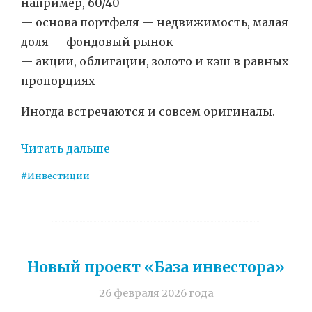
например, 60/40
— основа портфеля — недвижимость, малая
доля — фондовый рынок
— акции, облигации, золото и кэш в равных
пропорциях
Иногда встречаются и совсем оригиналы.
Читать дальше
#Инвестиции
Новый проект «База инвестора»
26 февраля 2026 года