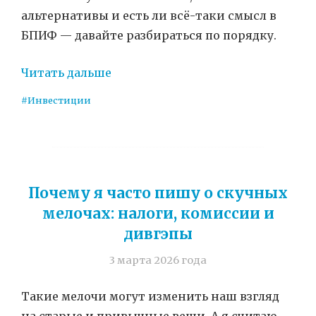
альтернативы и есть ли всё-таки смысл в
БПИФ — давайте разбираться по порядку.
Читать дальше
#Инвестиции
Почему я часто пишу о скучных
мелочах: налоги, комиссии и
дивгэпы
3 марта 2026 года
Такие мелочи могут изменить наш взгляд