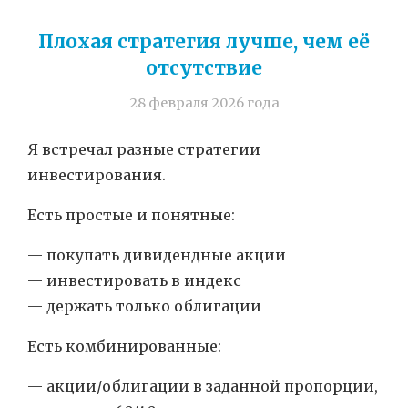
Плохая стратегия лучше, чем её
отсутствие
28 февраля 2026 года
Я встречал разные стратегии
инвестирования.
Есть простые и понятные:
— покупать дивидендные акции
— инвестировать в индекс
— держать только облигации
Есть комбинированные:
— акции/облигации в заданной пропорции,