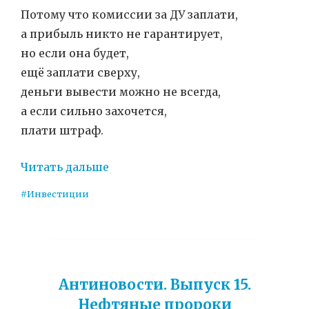
Потому что комиссии за ДУ заплати,
а прибыль никто не гарантирует,
но если она будет,
ещё заплати сверху,
деньги вывести можно не всегда,
а если сильно захочется,
плати штраф.
Читать дальше
#Инвестиции
Антиновости. Выпуск 15.
Нефтяные пророки