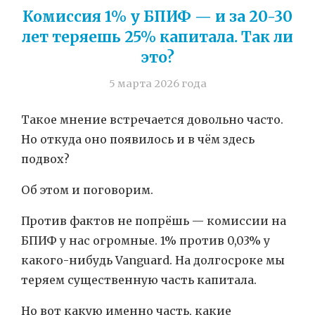
Комиссия 1% у БПИФ — и за 20-30
лет теряешь 25% капитала. Так ли
это?
5 марта 2026 года
Такое мнение встречается довольно часто.
Но откуда оно появилось и в чём здесь
подвох?
Об этом и поговорим.
Против фактов не попрёшь — комиссии на
БПИФ у нас огромные. 1% против 0,03% у
какого-нибудь Vanguard. На долгосроке мы
теряем существенную часть капитала.
Но вот какую именно часть, какие