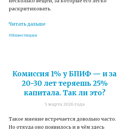
несколько вещей, за которые его легко
раскритиковать.
Читать дальше
#Инвестиции
Комиссия 1% у БПИФ — и за
20-30 лет теряешь 25%
капитала. Так ли это?
5 марта 2026 года
Такое мнение встречается довольно часто.
Но откуда оно появилось и в чём здесь