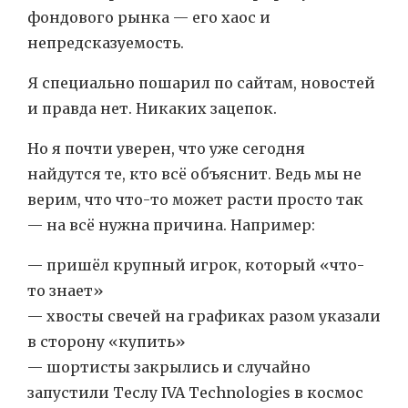
фондового рынка — его хаос и
непредсказуемость.
Я специально пошарил по сайтам, новостей
и правда нет. Никаких зацепок.
Но я почти уверен, что уже сегодня
найдутся те, кто всё объяснит. Ведь мы не
верим, что что-то может расти просто так
— на всё нужна причина. Например:
— пришёл крупный игрок, который «что-
то знает»
— хвосты свечей на графиках разом указали
в сторону «купить»
— шортисты закрылись и случайно
запустили Теслу IVA Technologies в космос