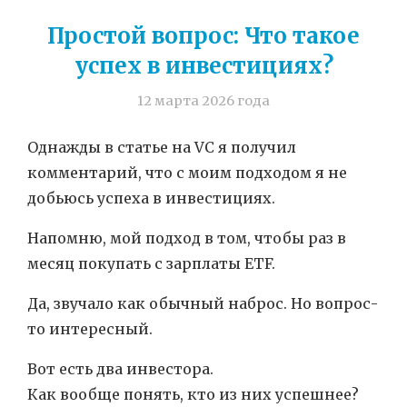
Простой вопрос: Что такое
успех в инвестициях?
12 марта 2026 года
Однажды в статье на VC я получил
комментарий, что с моим подходом я не
добьюсь успеха в инвестициях.
Напомню, мой подход в том, чтобы раз в
месяц покупать с зарплаты ETF.
Да, звучало как обычный наброс. Но вопрос-
то интересный.
Вот есть два инвестора.
Как вообще понять, кто из них успешнее?