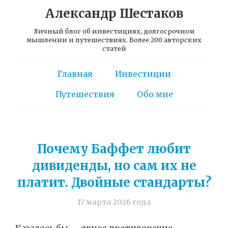
Александр Шестаков
Личный блог об инвестициях, долгосрочном
мышлении и путешествиях. Более 200 авторских
статей
Главная
Инвестиции
Путешествия
Обо мне
Почему Баффет любит
дивиденды, но сам их не
платит. Двойные стандарты?
17 марта 2026 года