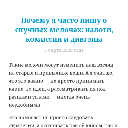
Почему я часто пишу о
скучных мелочах: налоги,
комиссии и дивгэпы
3 марта 2026 года
Такие мелочи могут изменить наш взгляд
на старые и привычные вещи. А я считаю,
что это важно — не просто принимать
какие-то идеи, а рассматривать их под
разными углами — иногда очень
неудобными.
Это помогает не просто следовать
стратегии, а осознавать как её плюсы, так и