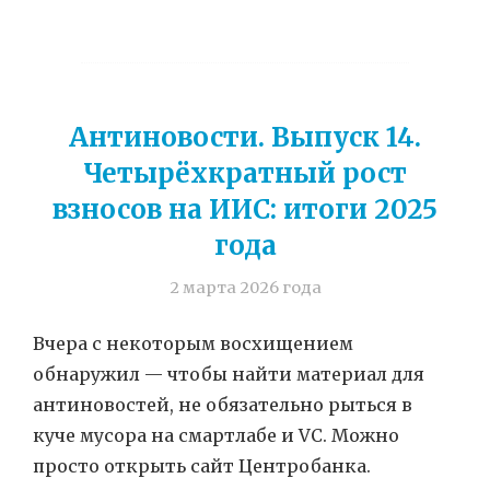
Антиновости. Выпуск 14.
Четырёхкратный рост
взносов на ИИС: итоги 2025
года
2 марта 2026 года
Вчера с некоторым восхищением
обнаружил — чтобы найти материал для
антиновостей, не обязательно рыться в
куче мусора на смартлабе и VC. Можно
просто открыть сайт Центробанка.