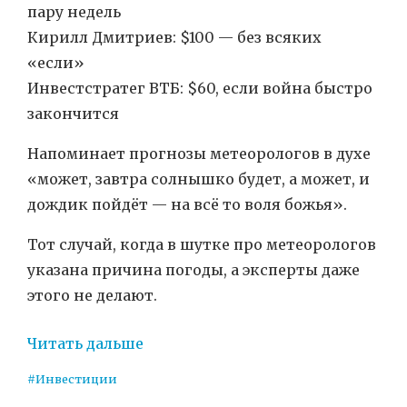
пару недель
Кирилл Дмитриев: $100 — без всяких
«если»
Инвестстратег ВТБ: $60, если война быстро
закончится
Напоминает прогнозы метеорологов в духе
«может, завтра солнышко будет, а может, и
дождик пойдёт — на всё то воля божья».
Тот случай, когда в шутке про метеорологов
указана причина погоды, а эксперты даже
этого не делают.
Читать дальше
#Инвестиции