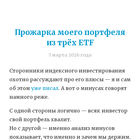
Прожарка моего портфеля
из трёх ETF
7 марта 2026 года
Сторонники индексного инвестирования
охотно рассуждают про его плюсы — я и сам
об этом
уже писал
. А вот о минусах говорят
намного реже.
С одной стороны логично — всяк инвестор
свой портфель хвалит.
Но с другой — именно анализ минусов
показывает, что именно и зачем мы держим.