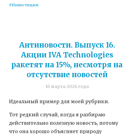
#Инвестиции
Антиновости. Выпуск 16.
Акции IVA Technologies
ракетят на 15%, несмотря на
отсутствие новостей
16 марта 2026 года
Идеальный пример для моей рубрики.
Тот редкий случай, когда я разбираю
действительно полезную новость, потому
что она хорошо объясняет природу