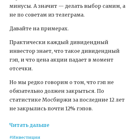
минусы. А значит — делать выбор самим, а
не по советам из телеграма.
Давайте на примерах.
Практически каждый дивидендный
инвестор знает, что такое дивидендный
гэп, и что цена акции падает в момент
отсечки.
Но мы редко говорим о том, что гэп не
обязательно должен закрыться. По
статистике Мосбиржи за последние 12 лет
не закрылись почти 12% гэпов.
Читать дальше
#Инвестиции