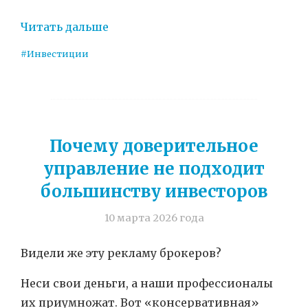
Читать дальше
#Инвестиции
Почему доверительное
управление не подходит
большинству инвесторов
10 марта 2026 года
Видели же эту рекламу брокеров?
Неси свои деньги, а наши профессионалы
их приумножат. Вот «консервативная»