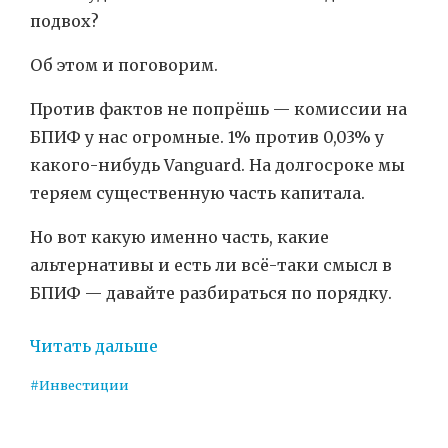
подвох?
Об этом и поговорим.
Против фактов не попрёшь — комиссии на
БПИФ у нас огромные. 1% против 0,03% у
какого-нибудь Vanguard. На долгосроке мы
теряем существенную часть капитала.
Но вот какую именно часть, какие
альтернативы и есть ли всё-таки смысл в
БПИФ — давайте разбираться по порядку.
Читать дальше
#Инвестиции