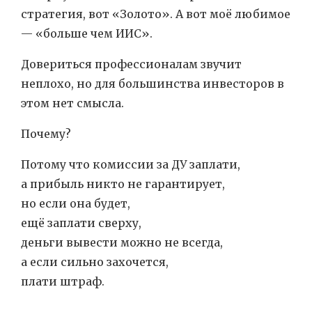
стратегия, вот «Золото». А вот моё любимое
— «больше чем ИИС».
Довериться профессионалам звучит
неплохо, но для большинства инвесторов в
этом нет смысла.
Почему?
Потому что комиссии за ДУ заплати,
а прибыль никто не гарантирует,
но если она будет,
ещё заплати сверху,
деньги вывести можно не всегда,
а если сильно захочется,
плати штраф.