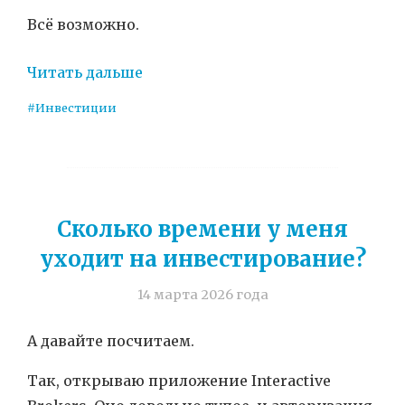
Всё возможно.
Читать дальше
#Инвестиции
Сколько времени у меня
уходит на инвестирование?
14 марта 2026 года
А давайте посчитаем.
Так, открываю приложение Interactive