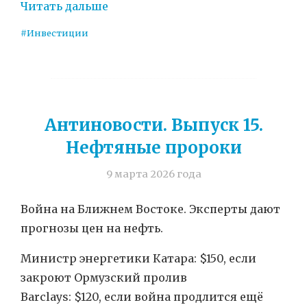
Читать дальше
#Инвестиции
Антиновости. Выпуск 15.
Нефтяные пророки
9 марта 2026 года
Война на Ближнем Востоке. Эксперты дают
прогнозы цен на нефть.
Министр энергетики Катара: $150, если
закроют Ормузский пролив
Barclays: $120, если война продлится ещё