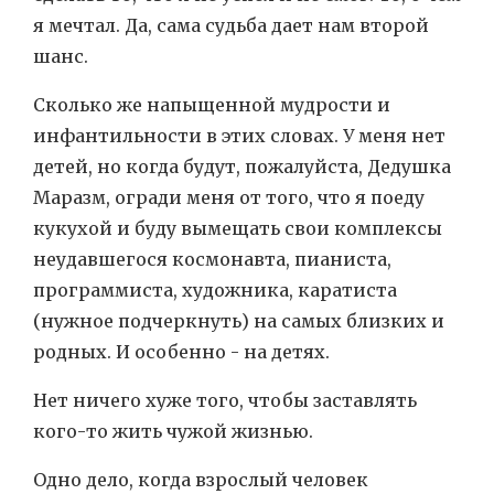
я мечтал. Да, сама судьба дает нам второй
шанс.
Сколько же напыщенной мудрости и
инфантильности в этих словах. У меня нет
детей, но когда будут, пожалуйста, Дедушка
Маразм, огради меня от того, что я поеду
кукухой и буду вымещать свои комплексы
неудавшегося космонавта, пианиста,
программиста, художника, каратиста
(нужное подчеркнуть) на самых близких и
родных. И особенно - на детях.
Нет ничего хуже того, чтобы заставлять
кого-то жить чужой жизнью.
Одно дело, когда взрослый человек