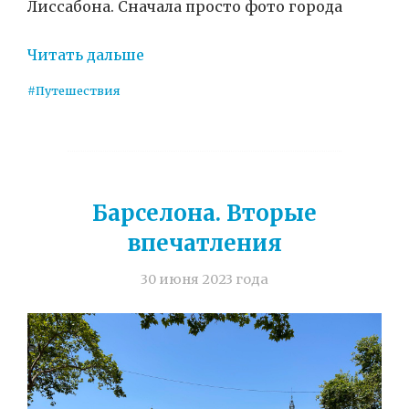
Лиссабона. Сначала просто фото города
Читать дальше
#Путешествия
Барселона. Вторые
впечатления
30 июня 2023 года