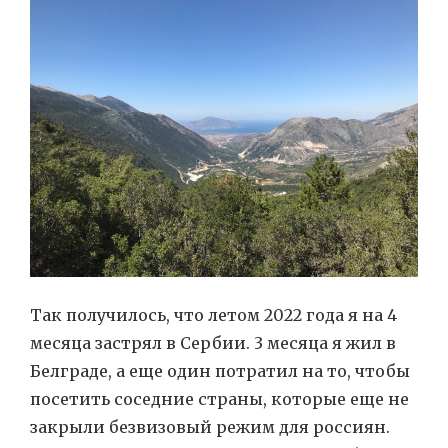
Так получилось, что летом 2022 года я на 4
месяца застрял в Сербии. 3 месяца я жил в
Белграде, а еще один потратил на то, чтобы
посетить соседние страны, которые еще не
закрыли безвизовый режим для россиян.