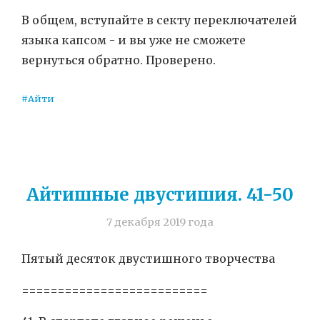
В общем, вступайте в секту переключателей
языка капсом - и вы уже не сможете
вернуться обратно. Проверено.
#Айти
Айтишные двустишия. 41-50
7 декабря 2019 года
Пятый десяток двустишного творчества
==========================