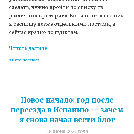
сделать, нужно пройти по списку из
различных критериев. Большинство из них
я распишу позже отдельными постами, а
сейчас кратко по пунктам.
Читать дальше
#Путешествия
Новое начало: год после
переезда в Испанию — зачем
я снова начал вести блог
28 июня 2023 года