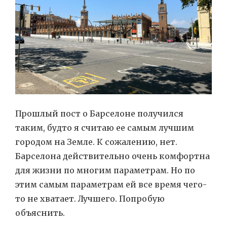
Прошлый пост о Барселоне получился
таким, будто я считаю ее самым лучшим
городом на Земле. К сожалению, нет.
Барселона действительно очень комфортна
для жизни по многим параметрам. Но по
этим самым параметрам ей все время чего-
то не хватает. Лучшего. Попробую
объяснить.