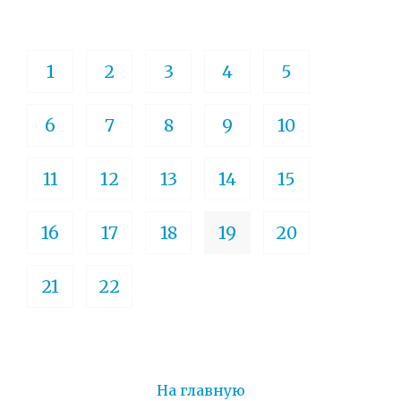
1
2
3
4
5
6
7
8
9
10
11
12
13
14
15
16
17
18
19
20
21
22
На главную