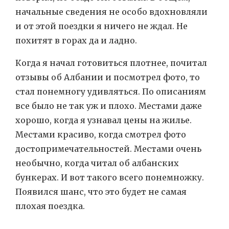
начальные сведения не особо вдохновляли
и от этой поездки я ничего не ждал. Не
похитят в горах да и ладно.
Когда я начал готовиться плотнее, почитал
отзывы об Албании и посмотрел фото, то
стал понемногу удивляться. По описаниям
все было не так уж и плохо. Местами даже
хорошо, когда я узнавал цены на жилье.
Местами красиво, когда смотрел фото
достопримечательностей. Местами очень
необычно, когда читал об албанских
бункерах. И вот такого всего понемножку.
Появился шанс, что это будет не самая
плохая поездка.