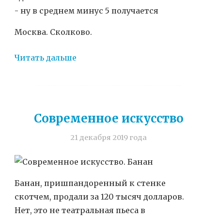
- ну в среднем минус 5 получается
Москва. Сколково.
Читать дальше
Современное искусство
21 декабря 2019 года
Банан, пришпандоренный к стенке
скотчем, продали за 120 тысяч долларов.
Нет, это не театральная пьеса в