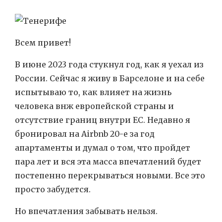
Всем привет!
В июне 2023 года стукнул год, как я уехал из
России. Сейчас я живу в Барселоне и на себе
испытываю то, как влияет на жизнь
человека внж европейской страны и
отсутствие границ внутри ЕС. Недавно я
бронировал на Airbnb 20-е за год
апартаменты и думал о том, что пройдет
пара лет и вся эта масса впечатлений будет
постепенно перекрываться новыми. Все это
просто забудется.
Но впечатления забывать нельзя.