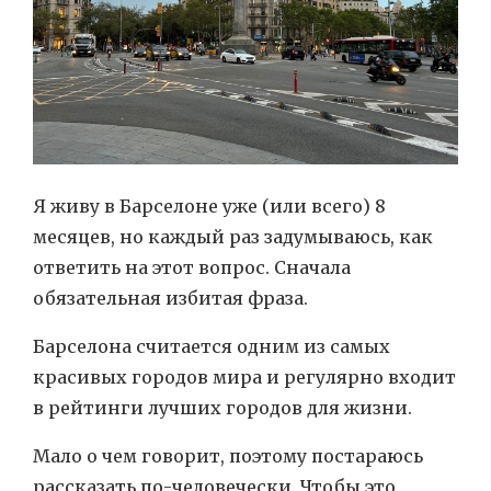
Я живу в Барселоне уже (или всего) 8
месяцев, но каждый раз задумываюсь, как
ответить на этот вопрос. Сначала
обязательная избитая фраза.
Барселона считается одним из самых
красивых городов мира и регулярно входит
в рейтинги лучших городов для жизни.
Мало о чем говорит, поэтому постараюсь
рассказать по-человечески. Чтобы это