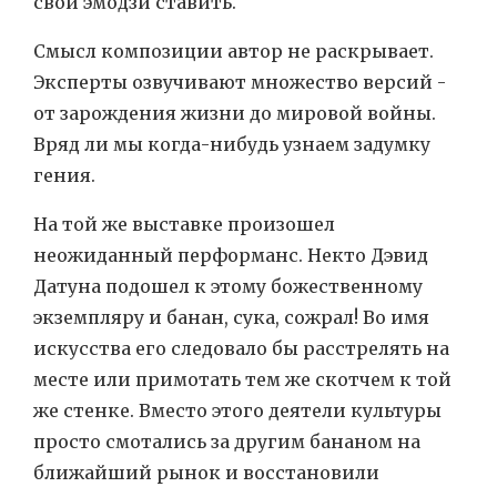
свои эмодзи ставить.
Смысл композиции автор не раскрывает.
Эксперты озвучивают множество версий -
от зарождения жизни до мировой войны.
Вряд ли мы когда-нибудь узнаем задумку
гения.
На той же выставке произошел
неожиданный перформанс. Некто Дэвид
Датуна подошел к этому божественному
экземпляру и банан, сука, сожрал! Во имя
искусства его следовало бы расстрелять на
месте или примотать тем же скотчем к той
же стенке. Вместо этого деятели культуры
просто смотались за другим бананом на
ближайший рынок и восстановили