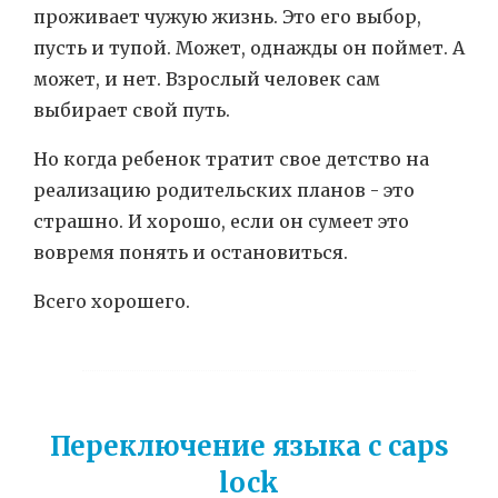
проживает чужую жизнь. Это его выбор,
пусть и тупой. Может, однажды он поймет. А
может, и нет. Взрослый человек сам
выбирает свой путь.
Но когда ребенок тратит свое детство на
реализацию родительских планов - это
страшно. И хорошо, если он сумеет это
вовремя понять и остановиться.
Всего хорошего.
Переключение языка с caps
lock