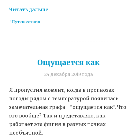
Читать дальше
#Путешествия
Ощущается как
24 декабря 2019 года
Я пропустил момент, когда в прогнозах
погоды рядом с температурой появилась
замечательная графа - "ощущается как". Что
это вообще? Так и представляю, как
работает эта фигня в разных точках
необъятной.