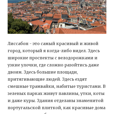
Лиссабон - это самый красивый и живой
город, который я когда-либо видел. Здесь
широкие проспекты с велодорожками и
узкие улочки, где сложно разойтись даже
двоим. Здесь большие площади,
притягивающие людей. Здесь ездят
смешные трамвайки, набитые туристами. В
зеленых парках живут павлины, утки, коты
и даже куры. Здания отделаны знаменитой
португальской плиткой, как красивые дома