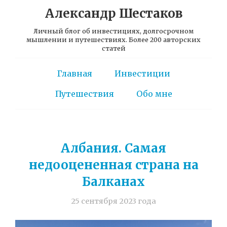
Александр Шестаков
Личный блог об инвестициях, долгосрочном
мышлении и путешествиях. Более 200 авторских
статей
Главная
Инвестиции
Путешествия
Обо мне
Албания. Самая
недооцененная страна на
Балканах
25 сентября 2023 года