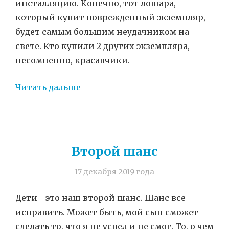
инсталляцию. Конечно, тот лошара,
который купит поврежденный экземпляр,
будет самым большим неудачником на
свете. Кто купили 2 других экземпляра,
несомненно, красавчики.
Читать дальше
Второй шанс
17 декабря 2019 года
Дети - это наш второй шанс. Шанс все
исправить. Может быть, мой сын сможет
сделать то, что я не успел и не смог. То, о чем