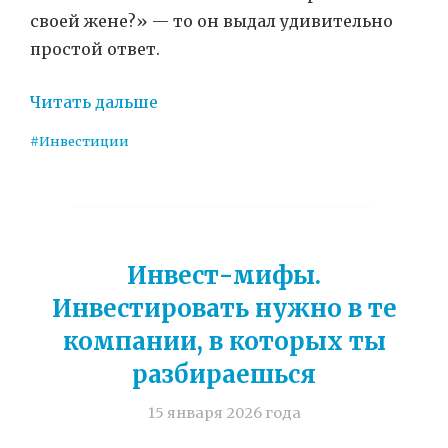
своей жене?» — то он выдал удивительно
простой ответ.
Читать дальше
#Инвестиции
Инвест-мифы.
Инвестировать нужно в те
компании, в которых ты
разбираешься
15 января 2026 года