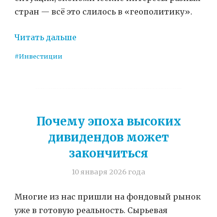
стран — всё это слилось в «геополитику».
Читать дальше
#Инвестиции
Почему эпоха высоких
дивидендов может
закончиться
10 января 2026 года
Многие из нас пришли на фондовый рынок
уже в готовую реальность. Сырьевая