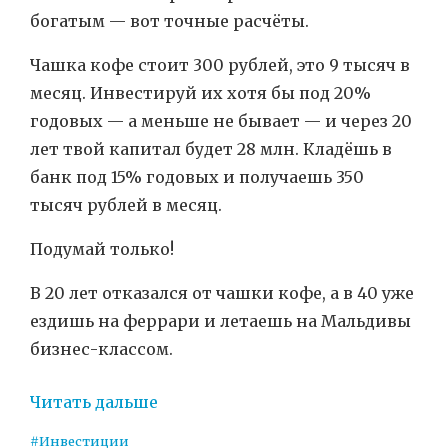
богатым — вот точные расчёты.
Чашка кофе стоит 300 рублей, это 9 тысяч в
месяц. Инвестируй их хотя бы под 20%
годовых — а меньше не бывает — и через 20
лет твой капитал будет 28 млн. Кладёшь в
банк под 15% годовых и получаешь 350
тысяч рублей в месяц.
Подумай только!
В 20 лет отказался от чашки кофе, а в 40 уже
ездишь на феррари и летаешь на Мальдивы
бизнес-классом.
Читать дальше
#Инвестиции