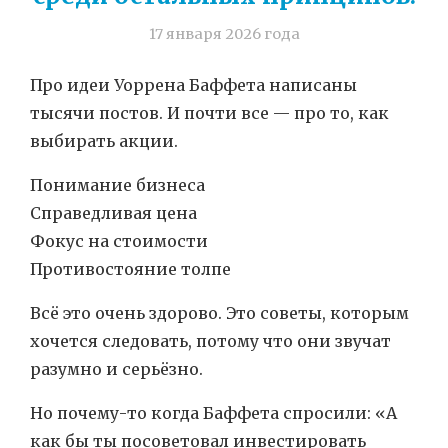
17 января 2026 года
Про идеи Уоррена Баффета написаны
тысячи постов. И почти все — про то, как
выбирать акции.
Понимание бизнеса
Справедливая цена
Фокус на стоимости
Противостояние толпе
Всё это очень здорово. Это советы, которым
хочется следовать, потому что они звучат
разумно и серьёзно.
Но почему-то когда Баффета спросили: «А
как бы ты посоветовал инвестировать