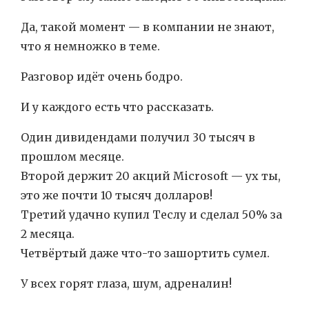
Да, такой момент — в компании не знают,
что я немножко в теме.
Разговор идёт очень бодро.
И у каждого есть что рассказать.
Один дивидендами получил 30 тысяч в
прошлом месяце.
Второй держит 20 акций Microsoft — ух ты,
это же почти 10 тысяч долларов!
Третий удачно купил Теслу и сделал 50% за
2 месяца.
Четвёртый даже что-то зашортить сумел.
У всех горят глаза, шум, адреналин!