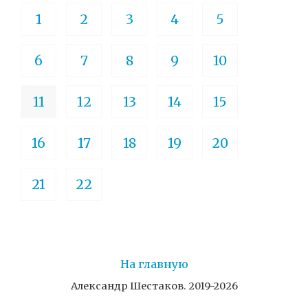
1
2
3
4
5
6
7
8
9
10
11
12
13
14
15
16
17
18
19
20
21
22
На главную
Александр Шестаков. 2019-2026