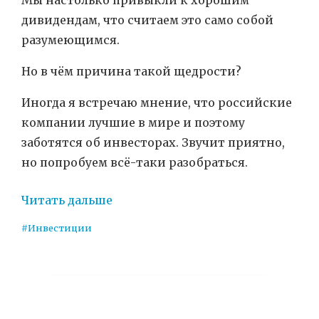
дивидендам, что считаем это само собой
разумеющимся.
Но в чём причина такой щедрости?
Иногда я встречаю мнение, что российские
компании лучшие в мире и поэтому
заботятся об инвесторах. Звучит приятно,
но попробуем всё-таки разобраться.
Читать дальше
#Инвестиции