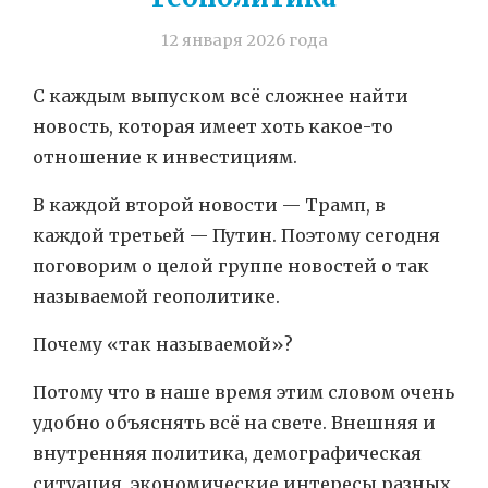
12 января 2026 года
С каждым выпуском всё сложнее найти
новость, которая имеет хоть какое-то
отношение к инвестициям.
В каждой второй новости — Трамп, в
каждой третьей — Путин. Поэтому сегодня
поговорим о целой группе новостей о так
называемой геополитике.
Почему «так называемой»?
Потому что в наше время этим словом очень
удобно объяснять всё на свете. Внешняя и
внутренняя политика, демографическая
ситуация, экономические интересы разных