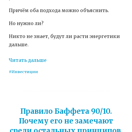
Причём оба подхода можно объяснить.
Но нужно ли?
Никто не знает, будут ли расти энергетики
дальше.
Читать дальше
#Инвестиции
Правило Баффета 90/10.
Почему его не замечают
среди остальных принципов.