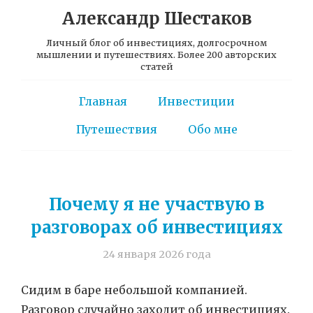
Александр Шестаков
Личный блог об инвестициях, долгосрочном
мышлении и путешествиях. Более 200 авторских
статей
Главная
Инвестиции
Путешествия
Обо мне
Почему я не участвую в
разговорах об инвестициях
24 января 2026 года
Сидим в баре небольшой компанией.
Разговор случайно заходит об инвестициях.