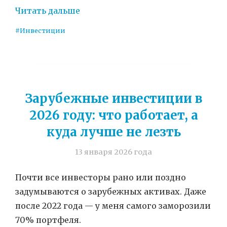
Читать дальше
#Инвестиции
Зарубежные инвестиции в
2026 году: что работает, а
куда лучше не лезть
13 января 2026 года
Почти все инвесторы рано или поздно
задумываются о зарубежных активах. Даже
после 2022 года — у меня самого заморозили
70% портфеля.