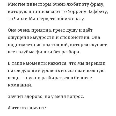
Многие инвесторы очень любят эту фразу,
которую приписывают то Уоррену Баффету,
то Чарли Мангеру, то обоим сразу.
Она очень приятна, греет душу и даёт
ощущение мудрости и спокойствия. Она
поднимает нас над толпой, которая скупает
все голубые фишки без разбора.
В такие моменты кажется, что мы перешли
на следующий уровень и осознали важную
вещь — нужно разбираться в бизнесе
компаний.
Звучит здорово, но у меня вопрос.
А что это значит?