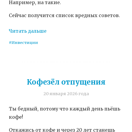
Например, на такие.
Сейчас получится список вредных советов.
Читать дальше
#Инвестиции
Кофезёл отпущения
20 января 2026 года
Ты бедный, потому что каждый день пьёшь
кофе!
Откажись от кофе и через 20 лет станешь