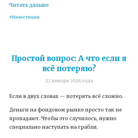
Читать дальше
#Инвестиции
Простой вопрос: А что если я
всё потеряю?
22 января 2026 года
Если в двух словах — потерять всё сложно.
Деньги на фондовом рынке просто так не
пропадают. Чтобы это случилось, нужно
специально наступать на грабли.