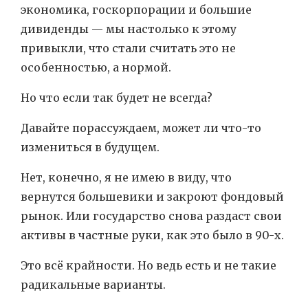
экономика, госкорпорации и большие
дивиденды — мы настолько к этому
привыкли, что стали считать это не
особенностью, а нормой.
Но что если так будет не всегда?
Давайте порассуждаем, может ли что-то
измениться в будущем.
Нет, конечно, я не имею в виду, что
вернутся большевики и закроют фондовый
рынок. Или государство снова раздаст свои
активы в частные руки, как это было в 90-х.
Это всё крайности. Но ведь есть и не такие
радикальные варианты.