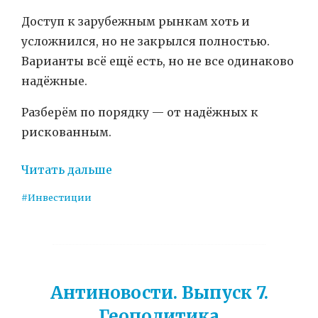
Доступ к зарубежным рынкам хоть и
усложнился, но не закрылся полностью.
Варианты всё ещё есть, но не все одинаково
надёжные.
Разберём по порядку — от надёжных к
рискованным.
Читать дальше
#Инвестиции
Антиновости. Выпуск 7.
Геополитика