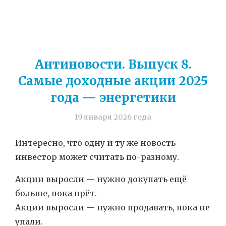
Антиновости. Выпуск 8.
Самые доходные акции 2025
года — энергетики
19 января 2026 года
Интересно, что одну и ту же новость
инвестор может считать по-разному.
Акции выросли — нужно докупать ещё
больше, пока прёт.
Акции выросли — нужно продавать, пока не
упали.